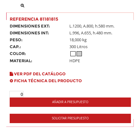
REFERENCIA 81181815
L.1200, A.800, h.580 mm.
DIMENSIONES EXT:
L.996, A.655, h.480 mm.
DIMENSIONES INT:
18,000 kg
PESO:
300 Litros
CAP.:
COLOR:
HDPE
MATERIAL:
VER PDF DEL CATÁLOGO
FICHA TÉCNICA DEL PRODUCTO
AÑADIR A PRESUPUESTO
SOLICITAR PRESUPUESTO