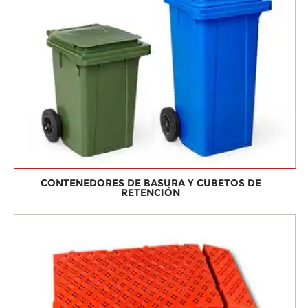
CONTENEDORES DE BASURA Y CUBETOS DE
RETENCIÓN