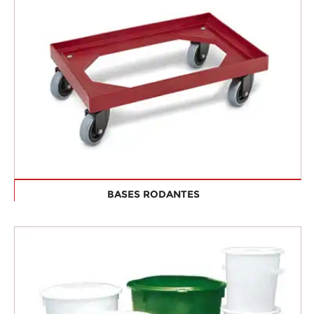
BASES RODANTES