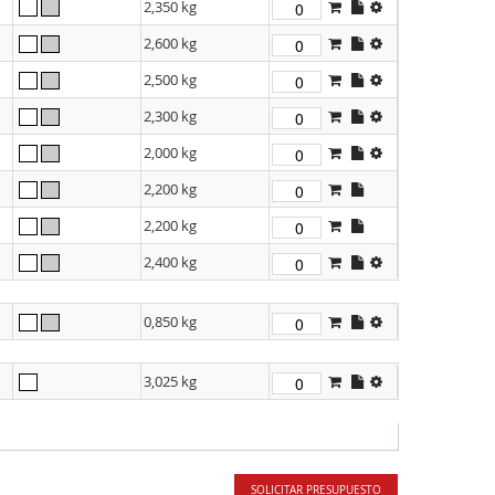
2,350 kg
2,600 kg
2,500 kg
2,300 kg
2,000 kg
2,200 kg
2,200 kg
2,400 kg
0,850 kg
3,025 kg
SOLICITAR PRESUPUESTO