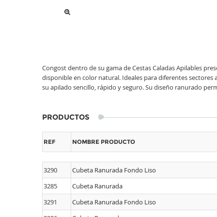
Congost dentro de su gama de Cestas Caladas Apilables pres
disponible en color natural. Ideales para diferentes sectores 
su apilado sencillo, rápido y seguro. Su diseño ranurado perm
PRODUCTOS
REF
NOMBRE PRODUCTO
3290
Cubeta Ranurada Fondo Liso
3285
Cubeta Ranurada
3291
Cubeta Ranurada Fondo Liso