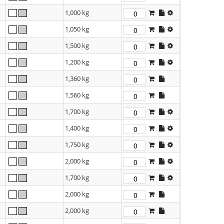
1,000 kg
1,050 kg
1,500 kg
1,200 kg
1,360 kg
1,560 kg
1,700 kg
1,400 kg
1,750 kg
2,000 kg
1,700 kg
2,000 kg
2,000 kg