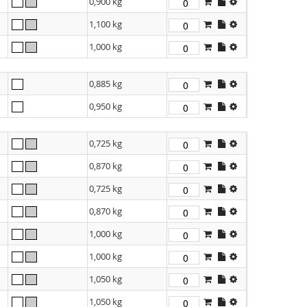
0,900 kg
1,100 kg
1,000 kg
0,885 kg
0,950 kg
0,725 kg
0,870 kg
0,725 kg
0,870 kg
1,000 kg
1,000 kg
1,050 kg
1,050 kg