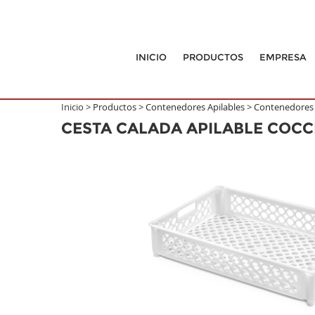
INICIO
PRODUCTOS
EMPRESA
Inicio >
Productos
>
Contenedores Apilables
>
Contenedores 
CESTA CALADA APILABLE COCC