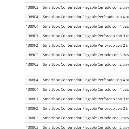
1388C2
Smartbox Contenedor Plegable Cerrado con 2 tra
1389F4
Smartbox Contenedor Plegable Perferado con 4 p
1389C4
Smartbox Contenedor Plegable Cerrado con 4 pat
1389F3
Smartbox Contenedor Plegable Perforado con 3 t
1389F2
Smartbox Contenedor Plegable Perforado con 2 t
1389C3
Smartbox Contenedor Plegable Cerrado con 3 tra
1389C2
Smartbox Contenedor Plegable Cerrado con 2 tra
1308F4
Smartbox Contenedor Plegable Perferado con 4 p
1308C4
Smartbox Contenedor Plegable Cerrado con 4 pat
1308F3
Smartbox Contenedor Plegable Perforado con 3 t
1308F2
Smartbox Contenedor Plegable Perforado con 2 t
1308C3
Smartbox Contenedor Plegable Cerrado con 3 tra
1308C2
Smartbox Contenedor Plegable Cerrado con 2 tra