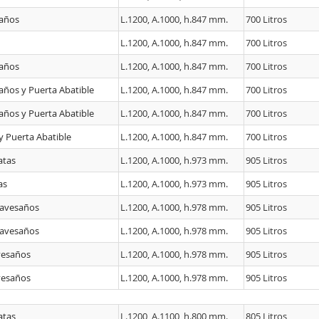
saños
L.1200, A.1000, h.847 mm.
700 Litros
L.1200, A.1000, h.847 mm.
700 Litros
saños
L.1200, A.1000, h.847 mm.
700 Litros
ños y Puerta Abatible
L.1200, A.1000, h.847 mm.
700 Litros
ños y Puerta Abatible
L.1200, A.1000, h.847 mm.
700 Litros
 Puerta Abatible
L.1200, A.1000, h.847 mm.
700 Litros
atas
L.1200, A.1000, h.973 mm.
905 Litros
as
L.1200, A.1000, h.973 mm.
905 Litros
ravesaños
L.1200, A.1000, h.978 mm.
905 Litros
ravesaños
L.1200, A.1000, h.978 mm.
905 Litros
vesaños
L.1200, A.1000, h.978 mm.
905 Litros
vesaños
L.1200, A.1000, h.978 mm.
905 Litros
atas
L.1200, A.1100, h.800 mm.
805 Litros