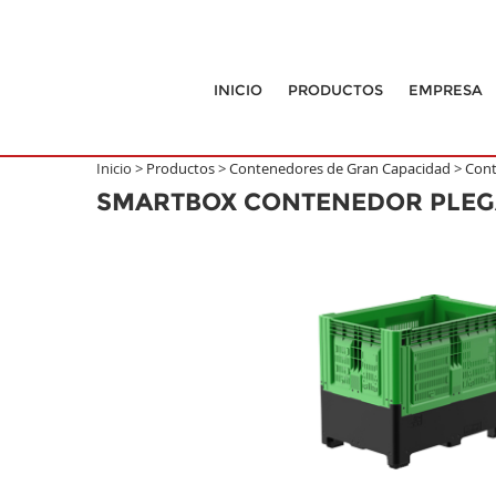
INICIO
PRODUCTOS
EMPRESA
Inicio >
Productos
>
Contenedores de Gran Capacidad
>
Cont
SMARTBOX CONTENEDOR PLEG