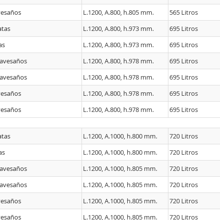
vesaños
L.1200, A.800, h.805 mm.
565 Litros
atas
L.1200, A.800, h.973 mm.
695 Litros
as
L.1200, A.800, h.973 mm.
695 Litros
ravesaños
L.1200, A.800, h.978 mm.
695 Litros
ravesaños
L.1200, A.800, h.978 mm.
695 Litros
vesaños
L.1200, A.800, h.978 mm.
695 Litros
vesaños
L.1200, A.800, h.978 mm.
695 Litros
atas
L.1200, A.1000, h.800 mm.
720 Litros
as
L.1200, A.1000, h.800 mm.
720 Litros
ravesaños
L.1200, A.1000, h.805 mm.
720 Litros
ravesaños
L.1200, A.1000, h.805 mm.
720 Litros
vesaños
L.1200, A.1000, h.805 mm.
720 Litros
vesaños
L.1200, A.1000, h.805 mm.
720 Litros