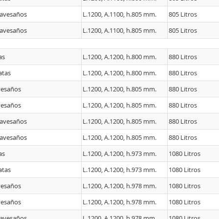
ravesaños
L.1200, A.1100, h.805 mm.
805 Litros
ravesaños
L.1200, A.1100, h.805 mm.
805 Litros
as
L.1200, A.1200, h.800 mm.
880 Litros
atas
L.1200, A.1200, h.800 mm.
880 Litros
vesaños
L.1200, A.1200, h.805 mm.
880 Litros
vesaños
L.1200, A.1200, h.805 mm.
880 Litros
ravesaños
L.1200, A.1200, h.805 mm.
880 Litros
ravesaños
L.1200, A.1200, h.805 mm.
880 Litros
as
L.1200, A.1200, h.973 mm.
1080 Litros
atas
L.1200, A.1200, h.973 mm.
1080 Litros
vesaños
L.1200, A.1200, h.978 mm.
1080 Litros
vesaños
L.1200, A.1200, h.978 mm.
1080 Litros
ravesaños
L.1200, A.1200, h.978 mm.
1080 Litros