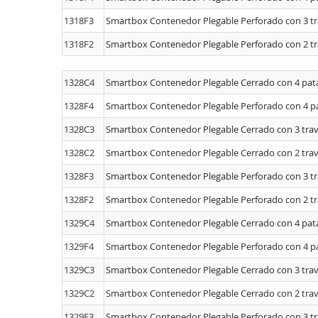
1318F3
Smartbox Contenedor Plegable Perforado con 3 t
1318F2
Smartbox Contenedor Plegable Perforado con 2 t
1328C4
Smartbox Contenedor Plegable Cerrado con 4 pat
1328F4
Smartbox Contenedor Plegable Perforado con 4 p
1328C3
Smartbox Contenedor Plegable Cerrado con 3 tra
1328C2
Smartbox Contenedor Plegable Cerrado con 2 tra
1328F3
Smartbox Contenedor Plegable Perforado con 3 t
1328F2
Smartbox Contenedor Plegable Perforado con 2 t
1329C4
Smartbox Contenedor Plegable Cerrado con 4 pat
1329F4
Smartbox Contenedor Plegable Perforado con 4 p
1329C3
Smartbox Contenedor Plegable Cerrado con 3 tra
1329C2
Smartbox Contenedor Plegable Cerrado con 2 tra
1329F3
Smartbox Contenedor Plegable Perforado con 3 t