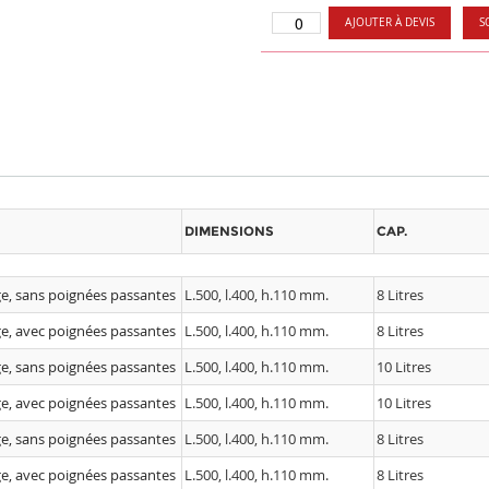
AJOUTER À DEVIS
S
DIMENSIONS
CAP.
ge, sans poignées passantes
L.500, l.400, h.110 mm.
8 Litres
ge, avec poignées passantes
L.500, l.400, h.110 mm.
8 Litres
ge, sans poignées passantes
L.500, l.400, h.110 mm.
10 Litres
ge, avec poignées passantes
L.500, l.400, h.110 mm.
10 Litres
ge, sans poignées passantes
L.500, l.400, h.110 mm.
8 Litres
ge, avec poignées passantes
L.500, l.400, h.110 mm.
8 Litres