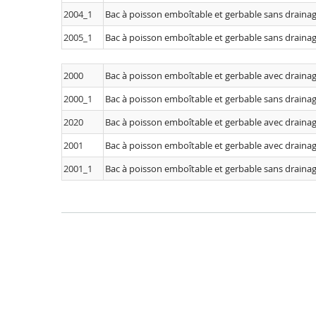
2004_1
Bac à poisson emboîtable et gerbable sans draina
2005_1
Bac à poisson emboîtable et gerbable sans draina
2000
Bac à poisson emboîtable et gerbable avec draina
2000_1
Bac à poisson emboîtable et gerbable sans draina
2020
Bac à poisson emboîtable et gerbable avec draina
2001
Bac à poisson emboîtable et gerbable avec draina
2001_1
Bac à poisson emboîtable et gerbable sans draina