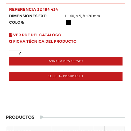
REFERENCIA 32 194 434
L.160, A.5, h.120 mm.
DIMENSIONES EXT:
COLOR:
VER PDF DEL CATÁLOGO
FICHA TÉCNICA DEL PRODUCTO
AÑADIR A PRESUPUESTO
SOLICITAR PRESUPUESTO
PRODUCTOS