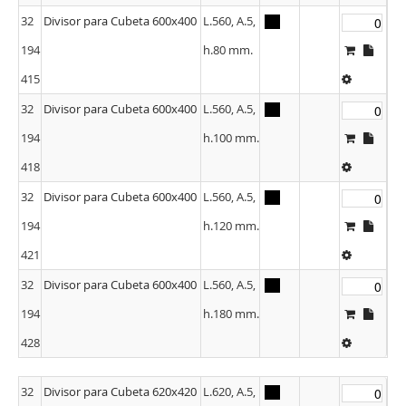
32
Divisor para Cubeta 600x400
L.560, A.5,
194
h.80 mm.
415
32
Divisor para Cubeta 600x400
L.560, A.5,
194
h.100 mm.
418
32
Divisor para Cubeta 600x400
L.560, A.5,
194
h.120 mm.
421
32
Divisor para Cubeta 600x400
L.560, A.5,
194
h.180 mm.
428
32
Divisor para Cubeta 620x420
L.620, A.5,