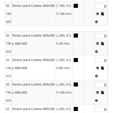
32
Divisor para Cubeta 300x200
L.160, A.5,
194
h.180 mm.
435
32
Divisor para Cubeta 300x200
L.260, A.5,
194
y 400x300
h.40 mm.
410
32
Divisor para Cubeta 300x200
L.260, A.5,
194
y 400x300
h.80 mm.
413
32
Divisor para Cubeta 300x200
L.260, A.5,
194
y 400x300
h.100 mm.
416
32
Divisor para Cubeta 300x200
L.260, A.5,