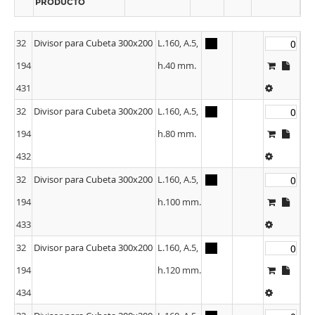
PRODUCTO
32
Divisor para Cubeta 300x200
L.160, A.5,
194
h.40 mm.
431
32
Divisor para Cubeta 300x200
L.160, A.5,
194
h.80 mm.
432
32
Divisor para Cubeta 300x200
L.160, A.5,
194
h.100 mm.
433
32
Divisor para Cubeta 300x200
L.160, A.5,
194
h.120 mm.
434