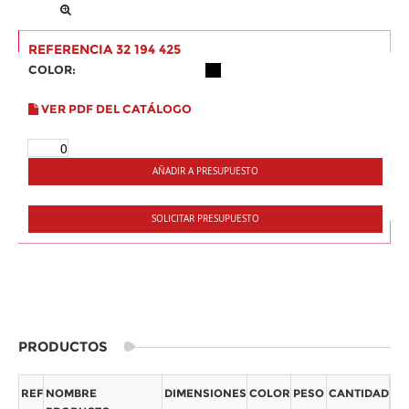
REFERENCIA 32 194 425
COLOR:
VER PDF DEL CATÁLOGO
AÑADIR A PRESUPUESTO
SOLICITAR PRESUPUESTO
PRODUCTOS
REF
NOMBRE
DIMENSIONES
COLOR
PESO
CANTIDAD