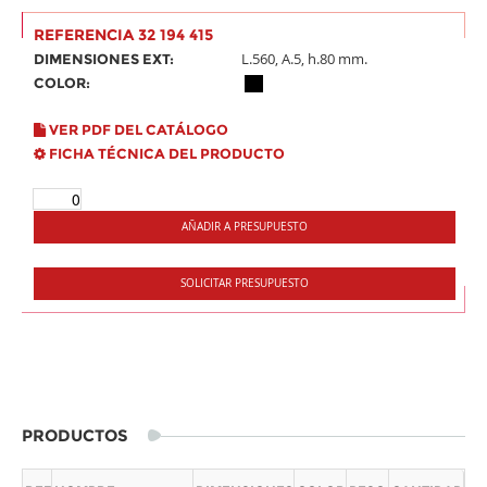
REFERENCIA 32 194 415
L.560, A.5, h.80 mm.
DIMENSIONES EXT:
COLOR:
VER PDF DEL CATÁLOGO
FICHA TÉCNICA DEL PRODUCTO
AÑADIR A PRESUPUESTO
SOLICITAR PRESUPUESTO
PRODUCTOS