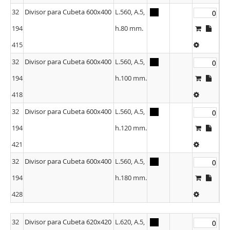
32
Divisor para Cubeta 600x400
L.560, A.5,
194
h.80 mm.
415
32
Divisor para Cubeta 600x400
L.560, A.5,
194
h.100 mm.
418
32
Divisor para Cubeta 600x400
L.560, A.5,
194
h.120 mm.
421
32
Divisor para Cubeta 600x400
L.560, A.5,
194
h.180 mm.
428
32
Divisor para Cubeta 620x420
L.620, A.5,