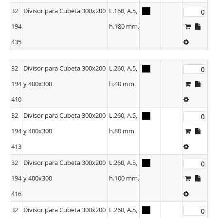
32
Divisor para Cubeta 300x200
L.160, A.5,
194
h.180 mm.
435
32
Divisor para Cubeta 300x200
L.260, A.5,
194
y 400x300
h.40 mm.
410
32
Divisor para Cubeta 300x200
L.260, A.5,
194
y 400x300
h.80 mm.
413
32
Divisor para Cubeta 300x200
L.260, A.5,
194
y 400x300
h.100 mm.
416
32
Divisor para Cubeta 300x200
L.260, A.5,