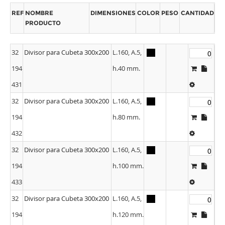
REF
NOMBRE
DIMENSIONES
COLOR
PESO
CANTIDAD
PRODUCTO
32
Divisor para Cubeta 300x200
L.160, A.5,
194
h.40 mm.
431
32
Divisor para Cubeta 300x200
L.160, A.5,
194
h.80 mm.
432
32
Divisor para Cubeta 300x200
L.160, A.5,
194
h.100 mm.
433
32
Divisor para Cubeta 300x200
L.160, A.5,
194
h.120 mm.