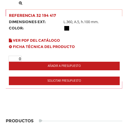
REFERENCIA 32 194 417
L.360, A.5, h.100 mm.
DIMENSIONES EXT:
COLOR:
VER PDF DEL CATÁLOGO
FICHA TÉCNICA DEL PRODUCTO
AÑADIR A PRESUPUESTO
SOLICITAR PRESUPUESTO
PRODUCTOS