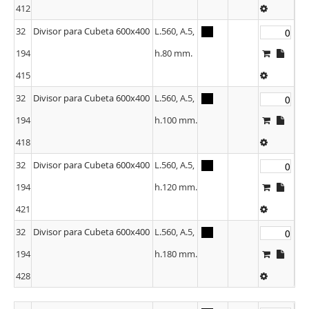
412
32
Divisor para Cubeta 600x400
L.560, A.5,
194
h.80 mm.
415
32
Divisor para Cubeta 600x400
L.560, A.5,
194
h.100 mm.
418
32
Divisor para Cubeta 600x400
L.560, A.5,
194
h.120 mm.
421
32
Divisor para Cubeta 600x400
L.560, A.5,
194
h.180 mm.
428