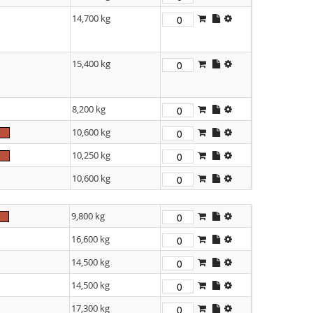
14,700 kg
15,400 kg
8,200 kg
10,600 kg
10,250 kg
10,600 kg
9,800 kg
16,600 kg
14,500 kg
14,500 kg
17,300 kg