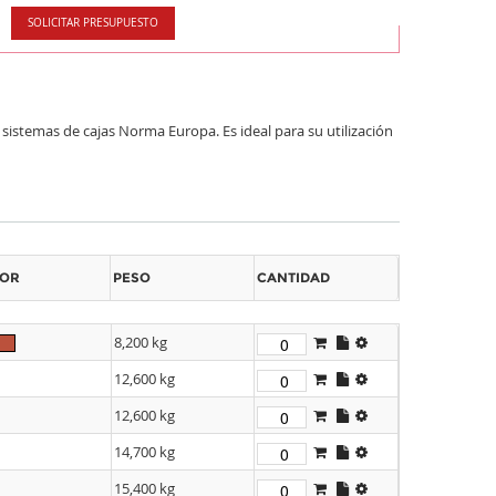
SOLICITAR PRESUPUESTO
 sistemas de cajas Norma Europa. Es ideal para su utilización
OR
PESO
CANTIDAD
8,200 kg
12,600 kg
12,600 kg
14,700 kg
15,400 kg