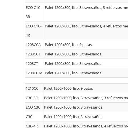
ECO C1C-
Palet 1200x800, liso, 3 travesaños, 3 refuerzos me
3R
ECO C1C-
Palet 1200x800, liso, 3 travesaños, 4 refuerzos me
4R
1208CCA
Palet 1200x800, liso, 9 patas
1208CCT
Palet 1200x800, liso, 3 travesaños
1208CT
Palet 1200x800, liso, 3 travesaños
1208CCTA
Palet 1200x800, liso, 3 travesaños
1210CC
Palet 1200x1000, liso, 9 patas
C3C-3R
Palet 1200x1000, liso, 3 travesaños, 3 refuerzos m
ECO C3C
Palet 1200x1000, liso, 3 travesaños
C3C
Palet 1200x1000, liso, 3 travesaños
C3C-4R
Palet 1200x1000, liso, 3 travesaños, 4 refuerzos m