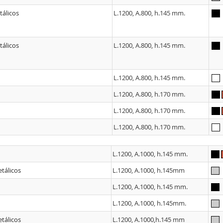
tálicos
L.1200, A.800, h.145 mm.
tálicos
L.1200, A.800, h.145 mm.
L.1200, A.800, h.145 mm.
L.1200, A.800, h.170 mm.
L.1200, A.800, h.170 mm.
L.1200, A.800, h.170 mm.
L.1200, A.1000, h.145 mm.
etálicos
L.1200, A.1000, h.145mm
L.1200, A.1000, h.145 mm.
L.1200, A.1000, h.145mm.
etálicos
L.1200, A.1000,h.145 mm