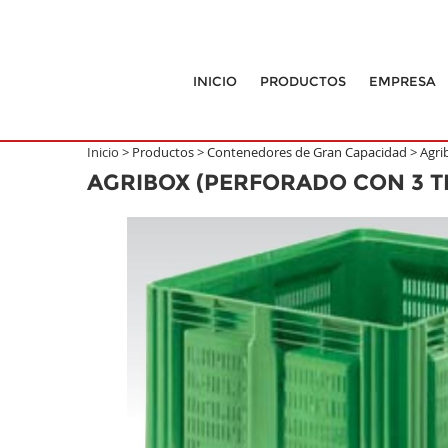
INICIO
PRODUCTOS
EMPRESA
Inicio >
Productos
>
Contenedores de Gran Capacidad
>
Agri
AGRIBOX (PERFORADO CON 3 