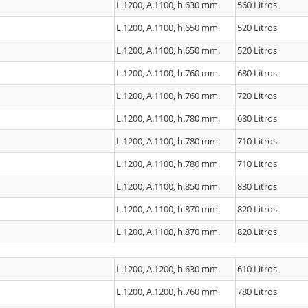
L.1200, A.1100, h.630 mm.
560 Litros
L.1200, A.1100, h.650 mm.
520 Litros
L.1200, A.1100, h.650 mm.
520 Litros
L.1200, A.1100, h.760 mm.
680 Litros
L.1200, A.1100, h.760 mm.
720 Litros
L.1200, A.1100, h.780 mm.
680 Litros
L.1200, A.1100, h.780 mm.
710 Litros
L.1200, A.1100, h.780 mm.
710 Litros
L.1200, A.1100, h.850 mm.
830 Litros
L.1200, A.1100, h.870 mm.
820 Litros
L.1200, A.1100, h.870 mm.
820 Litros
L.1200, A.1200, h.630 mm.
610 Litros
L.1200, A.1200, h.760 mm.
780 Litros