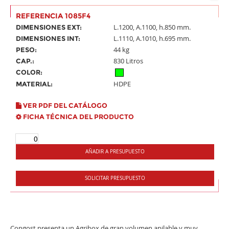
REFERENCIA 1085F4
L.1200, A.1100, h.850 mm.
DIMENSIONES EXT:
L.1110, A.1010, h.695 mm.
DIMENSIONES INT:
44 kg
PESO:
830 Litros
CAP.:
COLOR:
HDPE
MATERIAL:
VER PDF DEL CATÁLOGO
FICHA TÉCNICA DEL PRODUCTO
AÑADIR A PRESUPUESTO
SOLICITAR PRESUPUESTO