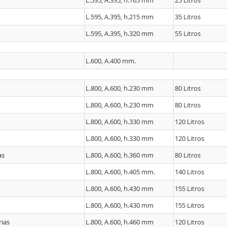
L.595, A.395, h.165 mm
25 Litros
L.595, A.395, h.215 mm
35 Litros
L.595, A.395, h.320 mm
55 Litros
L.600, A.400 mm.
L.800, A.600, h.230 mm
80 Litros
L.800, A.600, h.230 mm
80 Litros
L.800, A.600, h.330 mm
120 Litros
L.800, A.600, h.330 mm
120 Litros
as
L.800, A.600, h.360 mm
80 Litros
L.800, A.600, h.405 mm.
140 Litros
L.800, A.600, h.430 mm
155 Litros
L.800, A.600, h.430 mm
155 Litros
rias
L.800, A.600, h.460 mm
120 Litros