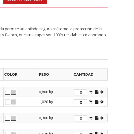
permite un apilado seguro así como la protección de la
s y Blanco, nuestras tapas son 100% reciclables colaborando
COLOR
PESO
CANTIDAD
0,800 kg
1,020 kg
0,300 kg