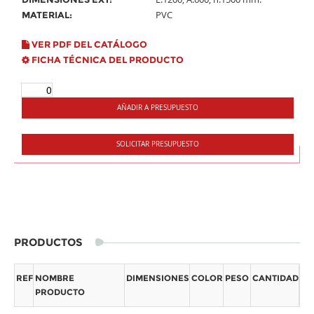
PVC
MATERIAL:
VER PDF DEL CATÁLOGO
FICHA TÉCNICA DEL PRODUCTO
AÑADIR A PRESUPUESTO
SOLICITAR PRESUPUESTO
PRODUCTOS
REF
NOMBRE
DIMENSIONES
COLOR
PESO
CANTIDAD
PRODUCTO