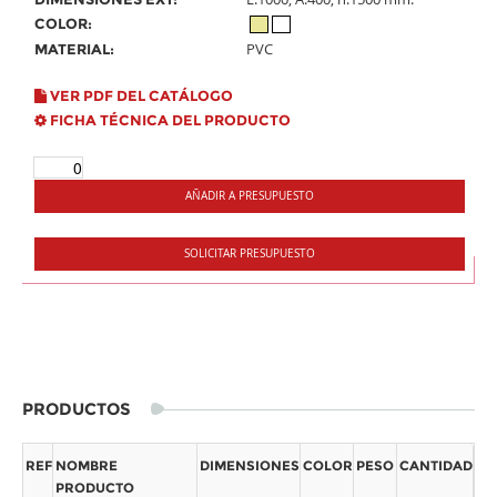
COLOR:
PVC
MATERIAL:
VER PDF DEL CATÁLOGO
FICHA TÉCNICA DEL PRODUCTO
AÑADIR A PRESUPUESTO
SOLICITAR PRESUPUESTO
PRODUCTOS
REF
NOMBRE
DIMENSIONES
COLOR
PESO
CANTIDAD
PRODUCTO