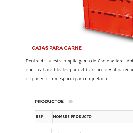
CAJAS PARA CARNE
Dentro de nuestra amplia gama de Contenedores Apila
que las hace ideales para el transporte y almacen
disponen de un espacio para etiquetado.
PRODUCTOS
REF
NOMBRE PRODUCTO