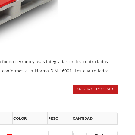
fondo cerrado y asas integradas en los cuatro lados,
n conformes a la Norma DIN 16901. Los cuatro lados
SOLICITAR PRESUPUESTO
COLOR
PESO
CANTIDAD