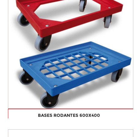
BASES RODANTES 600X400