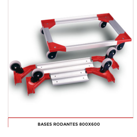
BASES RODANTES 800X600