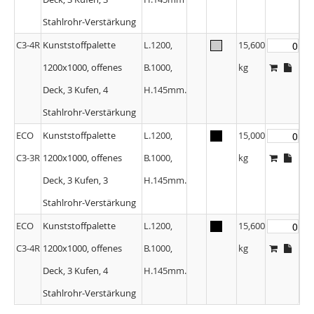
Stahlrohr-Verstärkung
C3-4R
Kunststoffpalette
L.1200,
15,600
1200x1000, offenes
B.1000,
kg
Deck, 3 Kufen, 4
H.145mm.
Stahlrohr-Verstärkung
ECO
Kunststoffpalette
L.1200,
15,000
C3-3R
1200x1000, offenes
B.1000,
kg
Deck, 3 Kufen, 3
H.145mm.
Stahlrohr-Verstärkung
ECO
Kunststoffpalette
L.1200,
15,600
C3-4R
1200x1000, offenes
B.1000,
kg
Deck, 3 Kufen, 4
H.145mm.
Stahlrohr-Verstärkung