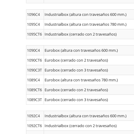
1096C4
Industrialbox (altura con travesaños 600 mm.)
1095C4
Industrialbox (altura con travesaños 780 mm.)
1095CT6
Industrialbox (cerrado con 2 travesaños)
1090C4
Eurobox (altura con travesaños 600 mm.)
1090CT6
Eurobox (cerrado con 2 travesaños)
1090C3T
Eurobox (cerrado con 3 travesaños)
1089C4
Eurobox (altura con travesaños 780 mm.)
1089CT6
Eurobox (cerrado con 2 travesaños)
1089C3T
Eurobox (cerrado con 3 travesaños)
1092C4
Industrialbox (altura con travesaños 600 mm.)
1092CT6
Industrialbox (cerrado con 2 travesaños)