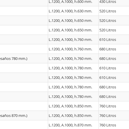
L.1200, A.1000, h.600 mm.
430 Litros
L.1200, A.1000, h.630 mm.
520 Litros
L.1200, A.1000, h.650 mm.
520 Litros
L.1200, A.1000, h.650 mm.
520 Litros
L.1200, A.1000, h.760 mm.
610 Litros
L.1200, A.1000, h.760 mm.
680 Litros
vesaños 780 mm.)
L.1200, A.1000, h.760 mm.
680 Litros
L.1200, A.1000, h.780 mm.
610 Litros
L.1200, A.1000, h.780 mm.
610 Litros
L.1200, A.1000, h.780 mm.
680 Litros
L.1200, A.1000, h.780 mm.
680 Litros
L.1200, A.1000, h.850 mm.
760 Litros
vesaños 870 mm.)
L.1200, A.1000, h.850 mm.
760 Litros
L.1200, A.1000, h.870 mm.
760 Litros