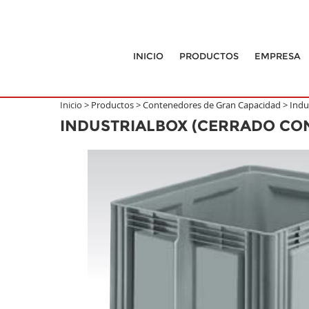
INICIO
PRODUCTOS
EMPRESA
Inicio >
Productos
>
Contenedores de Gran Capacidad
>
Indu
INDUSTRIALBOX (CERRADO CO