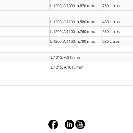
L.1200, A.1000, h.870 mm.
760 Litros
L.1200, A.1100, h.580 mm.
480 Litros
L.1200, A.1100, h.760 mm.
680 Litros
L.1200, A.1100, h.780 mm.
680 Litros
L.1215, A.815 mm
L.1215, A.1015 mm
+ç