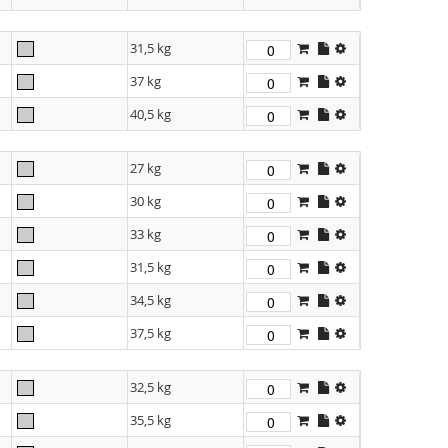
31,5 kg
37 kg
40,5 kg
27 kg
30 kg
33 kg
31,5 kg
34,5 kg
37,5 kg
32,5 kg
35,5 kg