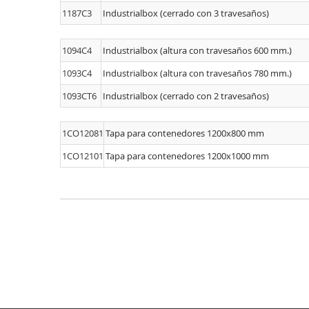
1187C3
Industrialbox (cerrado con 3 travesaños)
1094C4
Industrialbox (altura con travesaños 600 mm.)
1093C4
Industrialbox (altura con travesaños 780 mm.)
1093CT6
Industrialbox (cerrado con 2 travesaños)
1CO12081
Tapa para contenedores 1200x800 mm
1CO12101
Tapa para contenedores 1200x1000 mm