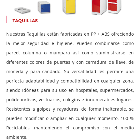
TAQUILLAS
Nuestras Taquillas están fabricadas en PP + ABS ofreciendo
la mejor seguridad e higiene. Pueden combinarse como
pared, columna o mampara así como suministrarse en
diferentes colores de puertas y con cerradura de llave, de
moneda y para candado. Su versatilidad les permite una
perfecta adaptabilidad y compatibilidad en cualquier zona,
siendo idóneas para su uso en hospitales, supermercados,
polideportivos, vestuarios, colegios e innumerables lugares.
Resistentes a golpes y rayaduras, de forma inalterable, se
pueden modificar o ampliar en cualquier momento. 100 %
Reciclables, manteniendo el compromiso con el medio
ambiente.