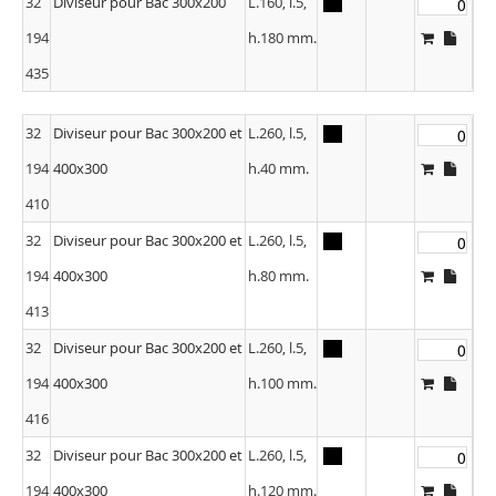
32
Diviseur pour Bac 300x200
L.160, l.5,
194
h.180 mm.
435
32
Diviseur pour Bac 300x200 et
L.260, l.5,
194
400x300
h.40 mm.
410
32
Diviseur pour Bac 300x200 et
L.260, l.5,
194
400x300
h.80 mm.
413
32
Diviseur pour Bac 300x200 et
L.260, l.5,
194
400x300
h.100 mm.
416
32
Diviseur pour Bac 300x200 et
L.260, l.5,
194
400x300
h.120 mm.