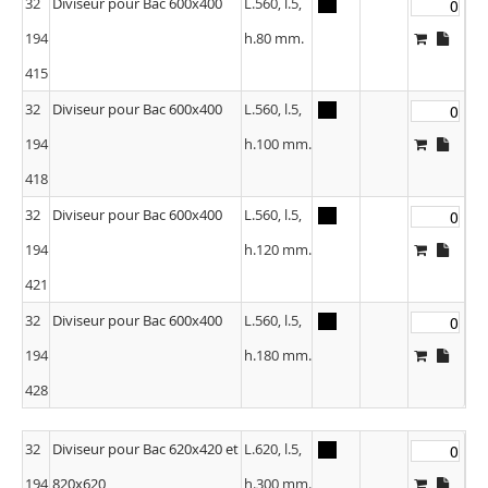
32
Diviseur pour Bac 600x400
L.560, l.5,
194
h.80 mm.
415
32
Diviseur pour Bac 600x400
L.560, l.5,
194
h.100 mm.
418
32
Diviseur pour Bac 600x400
L.560, l.5,
194
h.120 mm.
421
32
Diviseur pour Bac 600x400
L.560, l.5,
194
h.180 mm.
428
32
Diviseur pour Bac 620x420 et
L.620, l.5,
194
820x620
h.300 mm.