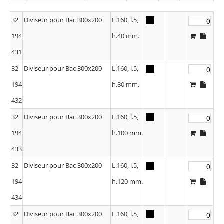
32
Diviseur pour Bac 300x200
L.160, l.5,
194
h.40 mm.
431
32
Diviseur pour Bac 300x200
L.160, l.5,
194
h.80 mm.
432
32
Diviseur pour Bac 300x200
L.160, l.5,
194
h.100 mm.
433
32
Diviseur pour Bac 300x200
L.160, l.5,
194
h.120 mm.
434
32
Diviseur pour Bac 300x200
L.160, l.5,