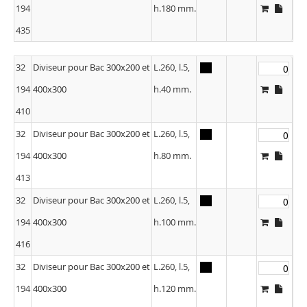
194
h.180 mm.
435
32
Diviseur pour Bac 300x200 et
L.260, l.5,
194
400x300
h.40 mm.
410
32
Diviseur pour Bac 300x200 et
L.260, l.5,
194
400x300
h.80 mm.
413
32
Diviseur pour Bac 300x200 et
L.260, l.5,
194
400x300
h.100 mm.
416
32
Diviseur pour Bac 300x200 et
L.260, l.5,
194
400x300
h.120 mm.