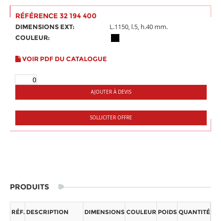
RÉFÉRENCE 32 194 400
L.1150, l.5, h.40 mm.
DIMENSIONS EXT:
COULEUR:
VOIR PDF DU CATALOGUE
AJOUTER À DEVIS
SOLLICITER OFFRE
PRODUITS
RÉF.
DESCRIPTION
DIMENSIONS
COULEUR
POIDS
QUANTITÉ