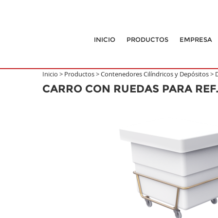
INICIO
PRODUCTOS
EMPRESA
Inicio >
Productos
>
Contenedores Cilíndricos y Depósitos
>
CARRO CON RUEDAS PARA REF.