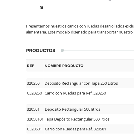
Presentamos nuestros carros con ruedas desarrollados exclus
alimentaria. Este modelo diseñado para transportar nuestro 
PRODUCTOS
REF
NOMBRE PRODUCTO
320250
Depósito Rectangular con Tapa 250 Litros
C320250
Carro con Ruedas para Ref. 320250
320501
Depósito Rectangular 500 litros
32050101
Tapa Depósito Rectangular 500 litros
C320501
Carro con Ruedas para Ref. 320501