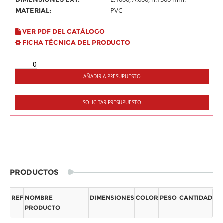
PVC
MATERIAL:
VER PDF DEL CATÁLOGO
FICHA TÉCNICA DEL PRODUCTO
AÑADIR A PRESUPUESTO
SOLICITAR PRESUPUESTO
PRODUCTOS
REF
NOMBRE
DIMENSIONES
COLOR
PESO
CANTIDAD
PRODUCTO