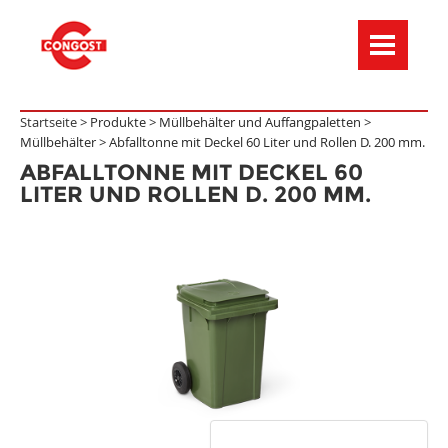
Menú de navegación
Startseite >
Produkte
>
Müllbehälter und Auffangpaletten
>
Müllbehälter
>
Abfalltonne mit Deckel 60 Liter und Rollen D. 200 mm.
ABFALLTONNE MIT DECKEL 60
LITER UND ROLLEN D. 200 MM.