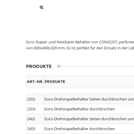
Euro Stapel- und Nestbarer Behälter von CONGOST, perforie
von 600x400x320 mm. Es ist perfekt für den Einsatz in der Le
PRODUKTE
ART.-NR.
PRODUKTE
2202
Euro-Drehstapelbehälter Seiten durchbrochen un
2203
Euro-Drehstapelbehälter durchbrochen
2402
Euro-Drehstapelbehälter Seiten durchbrochen un
2403
Euro-Drehstapelbehälter durchbrochen