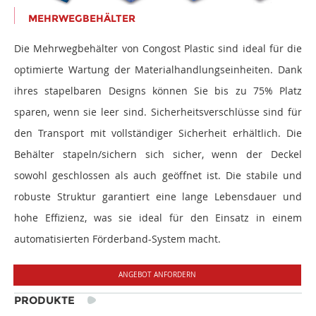
MEHRWEGBEHÄLTER
Die Mehrwegbehälter von Congost Plastic sind ideal für die
optimierte Wartung der Materialhandlungseinheiten. Dank
ihres stapelbaren Designs können Sie bis zu 75% Platz
sparen, wenn sie leer sind. Sicherheitsverschlüsse sind für
den Transport mit vollständiger Sicherheit erhältlich. Die
Behälter stapeln/sichern sich sicher, wenn der Deckel
sowohl geschlossen als auch geöffnet ist. Die stabile und
robuste Struktur garantiert eine lange Lebensdauer und
hohe Effizienz, was sie ideal für den Einsatz in einem
automatisierten Förderband-System macht.
ANGEBOT ANFORDERN
PRODUKTE