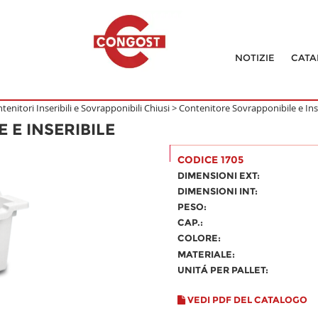
NOTIZIE
CATA
tenitori Inseribili e Sovrapponibili Chiusi
>
Contenitore Sovrapponibile e Ins
 E INSERIBILE
CODICE 1705
DIMENSIONI EXT:
DIMENSIONI INT:
PESO:
CAP.:
COLORE:
MATERIALE:
UNITÁ PER PALLET:
VEDI PDF DEL CATALOGO