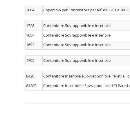
2064
Coperchio per Contenitore per Rif. da 2201 a 2603
1728
Contenitore Sovrapponibile e Inseribile
1694
Contenitore Sovrapponibile e Inseribile
1693
Contenitore Sovrapponibile e Inseribile
1705
Contenitore Sovrapponibile e Inseribile
8420
Contenitore Inseribile e Sovrapponibile Pareti e 
8420R
Contenitore Inseribile e Sovrapponibile 1/3 Pareti