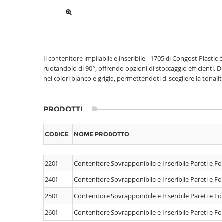
Il contenitore impilabile e inseribile - 1705 di Congost Plast
ruotandolo di 90°, offrendo opzioni di stoccaggio efficienti
nei colori bianco e grigio, permettendoti di scegliere la tonali
PRODOTTI
CODICE
NOME PRODOTTO
2201
Contenitore Sovrapponibile e Inseribile Pareti e 
2401
Contenitore Sovrapponibile e Inseribile Pareti e 
2501
Contenitore Sovrapponibile e Inseribile Pareti e 
2601
Contenitore Sovrapponibile e Inseribile Pareti e 