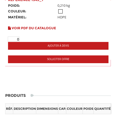
0,210 kg
POIDS:
COULEUR:
HDPE
MATÉRIEL:
VOIR PDF DU CATALOGUE
AJOUTER À DEVIS
SOLLICITER OFFRE
PRODUITS
RÉF.
DESCRIPTION
DIMENSIONS
CAP.
COULEUR
POIDS
QUANTITÉ