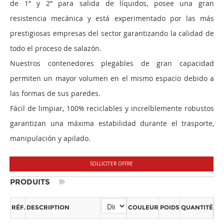
de 1” y 2” para salida de líquidos, posee una gran
resistencia mecánica y está experimentado por las más
prestigiosas empresas del sector garantizando la calidad de
todo el proceso de salazón.
Nuestros contenedores plegables de gran capacidad
permiten un mayor volumen en el mismo espacio debido a
las formas de sus paredes.
Fácil de limpiar, 100% reciclables y increíblemente robustos
garantizan una máxima estabilidad durante el trasporte,
manipulación y apilado.
SOLLICITER OFFRE
PRODUITS
RÉF.
DESCRIPTION
COULEUR
POIDS
QUANTITÉ